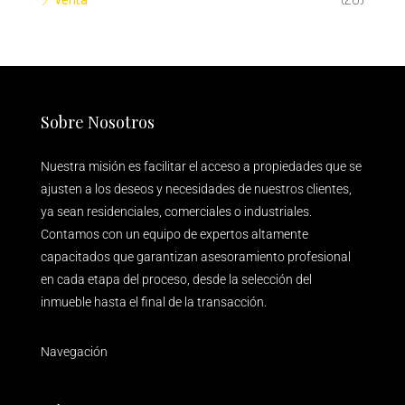
Sobre Nosotros
Nuestra misión es facilitar el acceso a propiedades que se
ajusten a los deseos y necesidades de nuestros clientes,
ya sean residenciales, comerciales o industriales.
Contamos con un equipo de expertos altamente
capacitados que garantizan asesoramiento profesional
en cada etapa del proceso, desde la selección del
inmueble hasta el final de la transacción.
Navegación