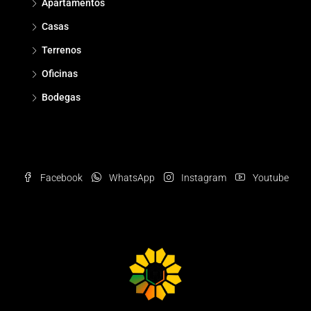
Apartamentos
Casas
Terrenos
Oficinas
Bodegas
Facebook
WhatsApp
Instagram
Youtube