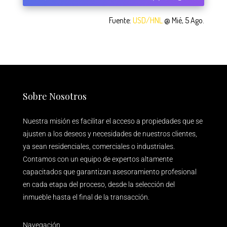
Fuente:
USD/HNL
@ Mié, 5 Ago.
Sobre Nosotros
Nuestra misión es facilitar el acceso a propiedades que se
ajusten a los deseos y necesidades de nuestros clientes,
ya sean residenciales, comerciales o industriales.
Contamos con un equipo de expertos altamente
capacitados que garantizan asesoramiento profesional
en cada etapa del proceso, desde la selección del
inmueble hasta el final de la transacción.
Navegación