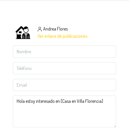
Andrea Flores
Ver enlace de publicaciones