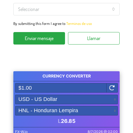
Seleccionar
By submitting this form I agree to
Terminos de uso
Enviar mensaje
Llamar