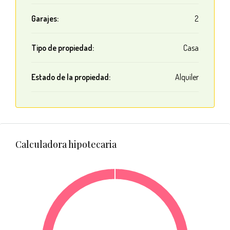
Garajes:
2
Tipo de propiedad:
Casa
Estado de la propiedad:
Alquiler
Calculadora hipotecaria