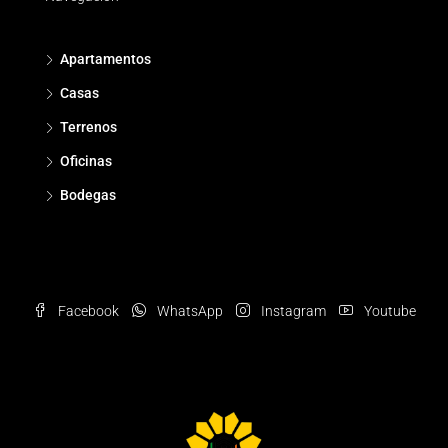
Apartamentos
Casas
Terrenos
Oficinas
Bodegas
Facebook
WhatsApp
Instagram
Youtube