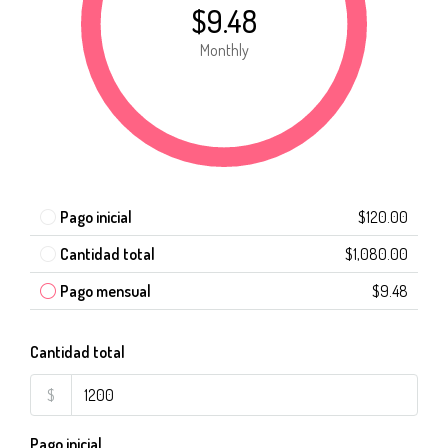
$9.48
Monthly
Pago inicial
$120.00
Cantidad total
$1,080.00
Pago mensual
$9.48
Cantidad total
$
Pago inicial