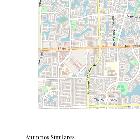
Anuncios Similares