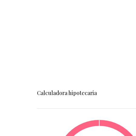
Calculadora hipotecaria