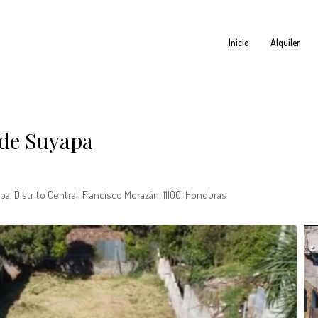
Inicio
Alquiler
a de Suyapa
a, Distrito Central, Francisco Morazán, 11100, Honduras