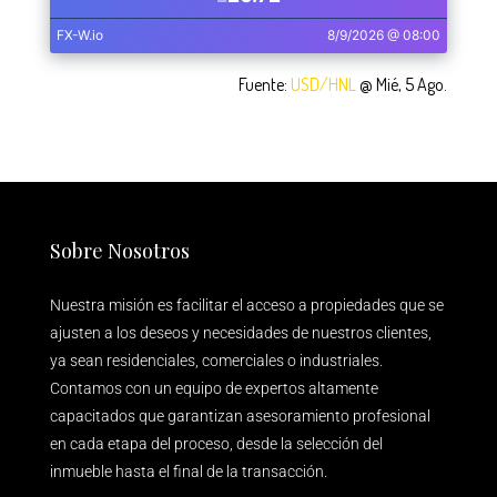
Fuente:
USD/HNL
@ Mié, 5 Ago.
Sobre Nosotros
Nuestra misión es facilitar el acceso a propiedades que se
ajusten a los deseos y necesidades de nuestros clientes,
ya sean residenciales, comerciales o industriales.
Contamos con un equipo de expertos altamente
capacitados que garantizan asesoramiento profesional
en cada etapa del proceso, desde la selección del
inmueble hasta el final de la transacción.