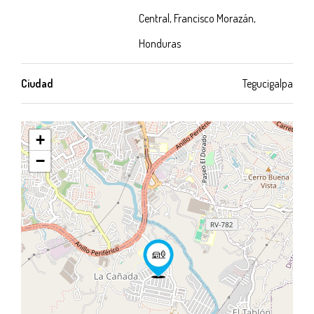
Central, Francisco Morazán,
Honduras
Ciudad
Tegucigalpa
+
−