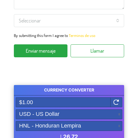
Seleccionar
By submitting this form I agree to
Terminos de uso
Enviar mensaje
Llamar