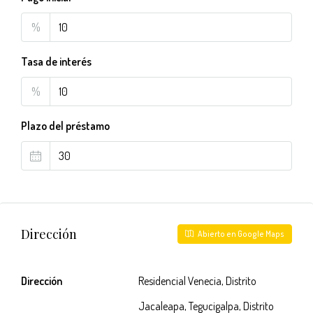
%
Tasa de interés
%
Plazo del préstamo
Dirección
Abierto en Google Maps
Dirección
Residencial Venecia, Distrito
Jacaleapa, Tegucigalpa, Distrito