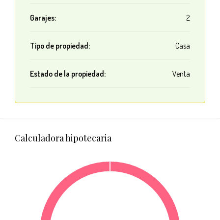
Garajes:
2
Tipo de propiedad:
Casa
Estado de la propiedad:
Venta
Calculadora hipotecaria