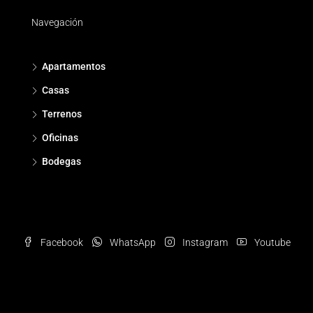
Navegación
Apartamentos
Casas
Terrenos
Oficinas
Bodegas
Facebook
WhatsApp
Instagram
Youtube