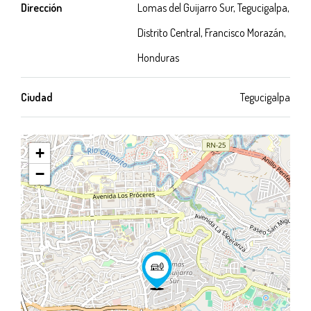
Dirección
Lomas del Guijarro Sur, Tegucigalpa,
Distrito Central, Francisco Morazán,
Honduras
Ciudad
Tegucigalpa
+
−