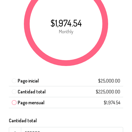
$1,974.54
Monthly
Pago inicial
$25,000.00
Cantidad total
$225,000.00
Pago mensual
$1,974.54
Cantidad total