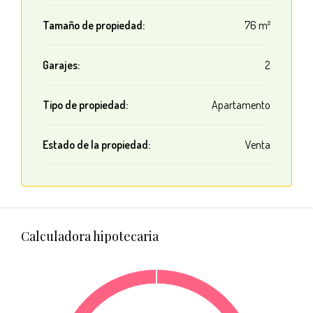
Tamaño de propiedad:
76 m²
Garajes:
2
Tipo de propiedad:
Apartamento
Estado de la propiedad:
Venta
Calculadora hipotecaria