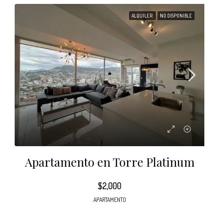
ALQUILER
NO DISPONIBLE
Apartamento en Torre Platinum
$2,000
APARTAMENTO