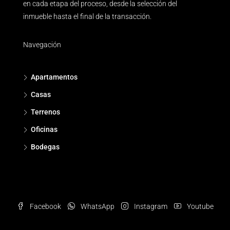
en cada etapa del proceso, desde la selección del
inmueble hasta el final de la transacción.
Navegación
Apartamentos
Casas
Terrenos
Oficinas
Bodegas
Facebook
WhatsApp
Instagram
Youtube