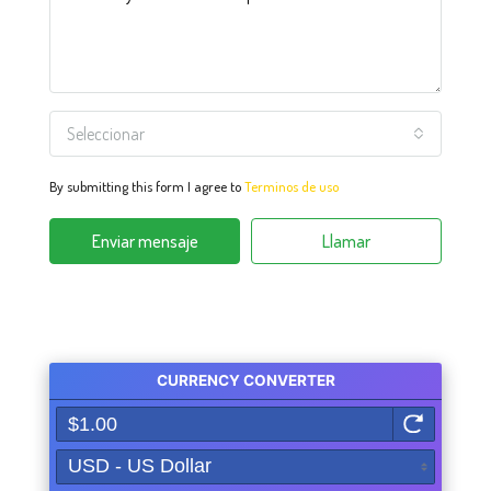
Seleccionar
By submitting this form I agree to
Terminos de uso
Enviar mensaje
Llamar