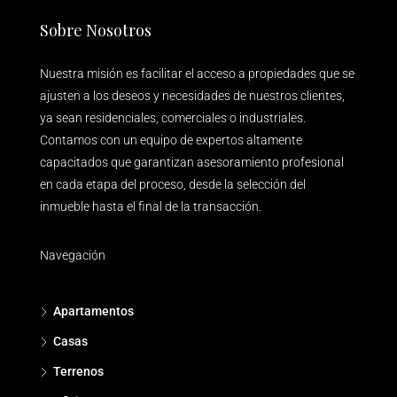
Sobre Nosotros
Nuestra misión es facilitar el acceso a propiedades que se
ajusten a los deseos y necesidades de nuestros clientes,
ya sean residenciales, comerciales o industriales.
Contamos con un equipo de expertos altamente
capacitados que garantizan asesoramiento profesional
en cada etapa del proceso, desde la selección del
inmueble hasta el final de la transacción.
Navegación
Apartamentos
Casas
Terrenos