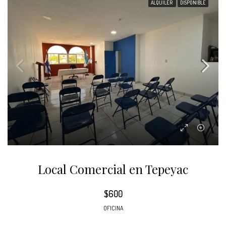
ALQUILER
DISPONIBLE
Local Comercial en Tepeyac
$600
OFICINA