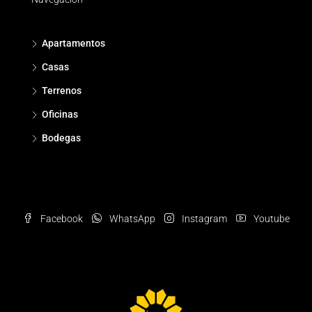
Apartamentos
Casas
Terrenos
Oficinas
Bodegas
Facebook
WhatsApp
Instagram
Youtube