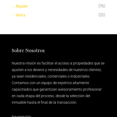
Alquiler
(78)
Venta
(26)
Sobre Nosotros
Nuestra misión es facilitar el acceso a propiedades que se
ajusten a los deseos y necesidades de nuestros clientes,
ya sean residenciales, comerciales o industriales.
Contamos con un equipo de expertos altamente
capacitados que garantizan asesoramiento profesional
en cada etapa del proceso, desde la selección del
inmueble hasta el final de la transacción.
Navegación