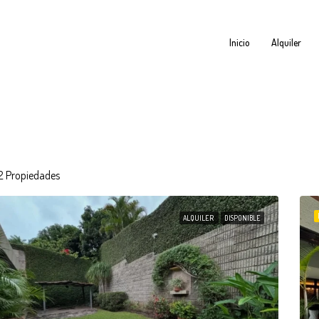
Inicio
Alquiler
2 Propiedades
ALQUILER
DISPONIBLE