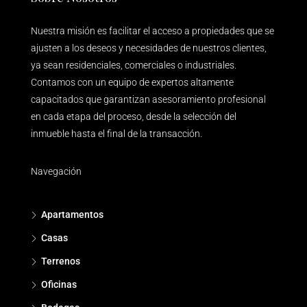
Nuestra misión es facilitar el acceso a propiedades que se
ajusten a los deseos y necesidades de nuestros clientes,
ya sean residenciales, comerciales o industriales.
Contamos con un equipo de expertos altamente
capacitados que garantizan asesoramiento profesional
en cada etapa del proceso, desde la selección del
inmueble hasta el final de la transacción.
Navegación
Apartamentos
Casas
Terrenos
Oficinas